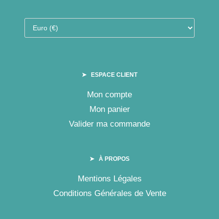
➤ ESPACE CLIENT
Mon compte
Mon panier
Valider ma commande
➤ À PROPOS
Mentions Légales
Conditions Générales de Vente