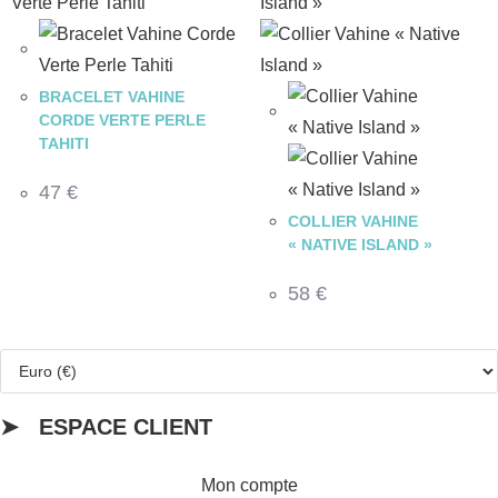
BRACELET VAHINE
CORDE VERTE PERLE
TAHITI
47
€
COLLIER VAHINE
« NATIVE ISLAND »
58
€
➤ ESPACE CLIENT
Mon compte