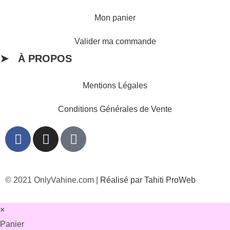
Mon panier
Valider ma commande
➤ À PROPOS
Mentions Légales
Conditions Générales de Vente
© 2021 OnlyVahine.com |
Réalisé par Tahiti ProWeb
×
Panier