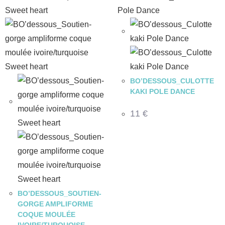
BO’DESSOUS_CULOTTE
KAKI POLE DANCE
11
€
BO’DESSOUS_SOUTIEN-
GORGE AMPLIFORME
COQUE MOULÉE