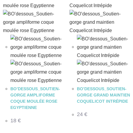
BO’DESSOUS_SOUTIEN-
BO’DESSOUS_SOUTIEN-
GORGE AMPLIFORME
GORGE GRAND MAINTIEN
COQUE MOULÉE ROSE
COQUELICOT INTRÉPIDE
EGYPTIENNE
24
€
18
€