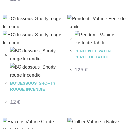
PENDENTIF VAHINE
PERLE DE TAHITI
125
€
BO’DESSOUS_SHORTY
ROUGE INCENDIE
12
€