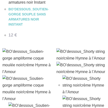
BO’DESSOUS_SOUTIEN-
GORGE SOUPLE SANS
ARMATURES NOIR
INSTANT
12
€