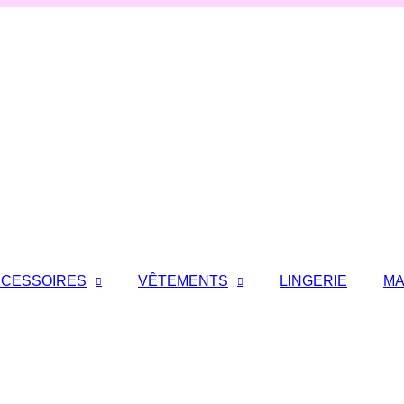
CESSOIRES
VÊTEMENTS
LINGERIE
MA