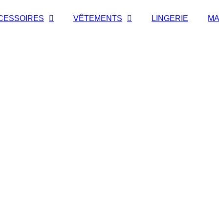
CESSOIRES
VÊTEMENTS
LINGERIE
MA