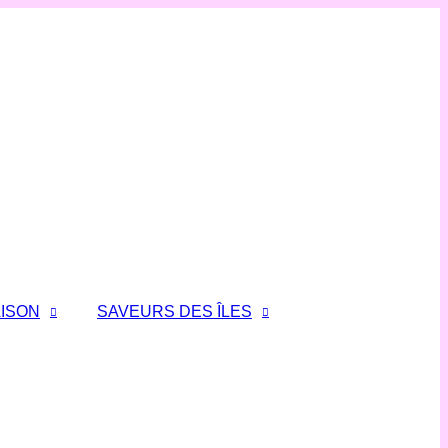
ISON
SAVEURS DES ÎLES