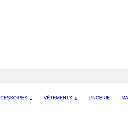
CESSOIRES
VÊTEMENTS
LINGERIE
MA