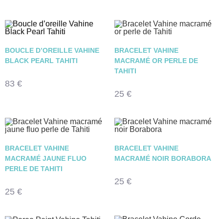
BOUCLE D’OREILLE VAHINE
BRACELET VAHINE
BLACK PEARL TAHITI
MACRAMÉ OR PERLE DE
TAHITI
83
€
25
€
BRACELET VAHINE
BRACELET VAHINE
MACRAMÉ JAUNE FLUO
MACRAMÉ NOIR BORABORA
PERLE DE TAHITI
25
€
25
€