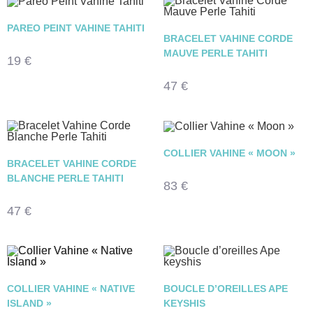
PAREO PEINT VAHINE TAHITI
BRACELET VAHINE CORDE
MAUVE PERLE TAHITI
19
€
47
€
COLLIER VAHINE « MOON »
BRACELET VAHINE CORDE
BLANCHE PERLE TAHITI
83
€
47
€
COLLIER VAHINE « NATIVE
BOUCLE D’OREILLES APE
ISLAND »
KEYSHIS