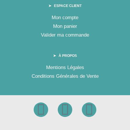
➤ ESPACE CLIENT
Mon compte
Mon panier
Valider ma commande
➤ À PROPOS
Mentions Légales
Conditions Générales de Vente