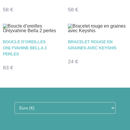
58
€
58
€
BOUCLE D’OREILLES
BRACELET ROUGE EN
ONLYVAHINE BELLA 2
GRAINES AVEC KEYSHIS
PERLES
24
€
83
€