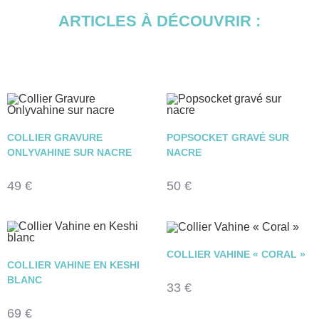
ARTICLES À DÉCOUVRIR :
COLLIER GRAVURE
POPSOCKET GRAVÉ SUR
ONLYVAHINE SUR NACRE
NACRE
49
€
50
€
COLLIER VAHINE « CORAL »
COLLIER VAHINE EN KESHI
BLANC
33
€
69
€