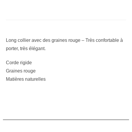
Long collier avec des graines rouge – Très confortable à
porter, très élégant.
Corde rigide
Graines rouge
Matières naturelles