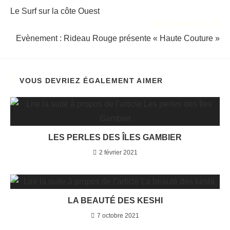
Le Surf sur la côte Ouest
Article suivant
Evènement : Rideau Rouge présente « Haute Couture »
VOUS DEVRIEZ ÉGALEMENT AIMER
LES PERLES DES ÎLES GAMBIER
2 février 2021
LA BEAUTÉ DES KESHI
7 octobre 2021