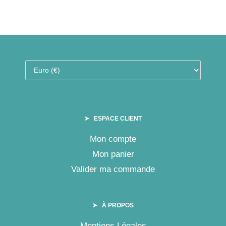
➤ ESPACE CLIENT
Mon compte
Mon panier
Valider ma commande
➤ À PROPOS
Mentions Légales