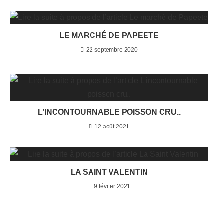
LE MARCHÉ DE PAPEETE
22 septembre 2020
L’INCONTOURNABLE POISSON CRU..
12 août 2021
LA SAINT VALENTIN
9 février 2021