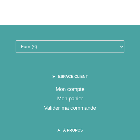
➤ ESPACE CLIENT
Mon compte
Mon panier
Valider ma commande
➤ À PROPOS