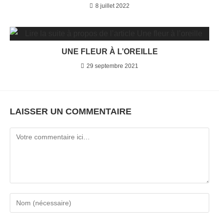
8 juillet 2022
UNE FLEUR À L’OREILLE
29 septembre 2021
LAISSER UN COMMENTAIRE