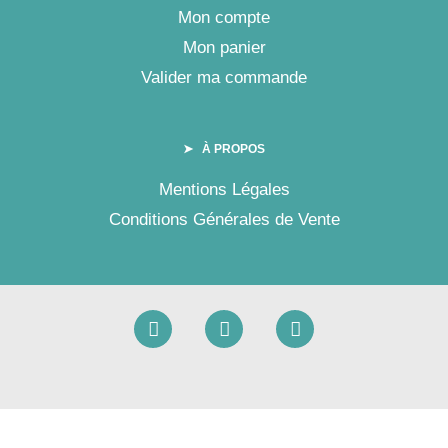
Mon compte
Mon panier
Valider ma commande
➤ À PROPOS
Mentions Légales
Conditions Générales de Vente