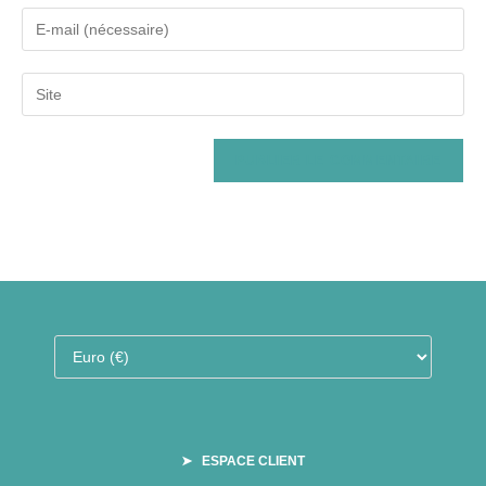
➤ ESPACE CLIENT