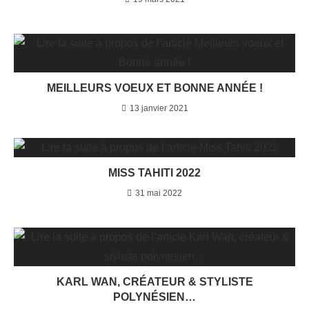
MEILLEURS VOEUX ET BONNE ANNÉE !
13 janvier 2021
MISS TAHITI 2022
31 mai 2022
KARL WAN, CRÉATEUR & STYLISTE
POLYNÉSIEN…