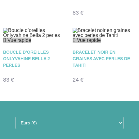
83
€
Vue rapide
Vue rapide
BOUCLE D’OREILLES
BRACELET NOIR EN
ONLYVAHINE BELLA 2
GRAINES AVEC PERLES DE
PERLES
TAHITI
83
€
24
€