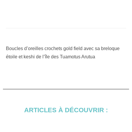
Boucles d’oreilles crochets gold field avec sa breloque
étoile et keshi de l’île des Tuamotus Arutua
ARTICLES À DÉCOUVRIR :