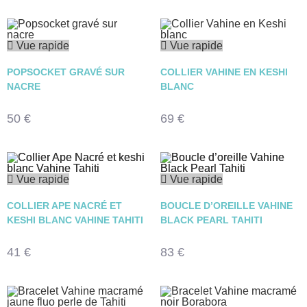
Vue rapide
Vue rapide
POPSOCKET GRAVÉ SUR
COLLIER VAHINE EN KESHI
NACRE
BLANC
50
€
69
€
Vue rapide
Vue rapide
COLLIER APE NACRÉ ET
BOUCLE D’OREILLE VAHINE
KESHI BLANC VAHINE TAHITI
BLACK PEARL TAHITI
41
€
83
€