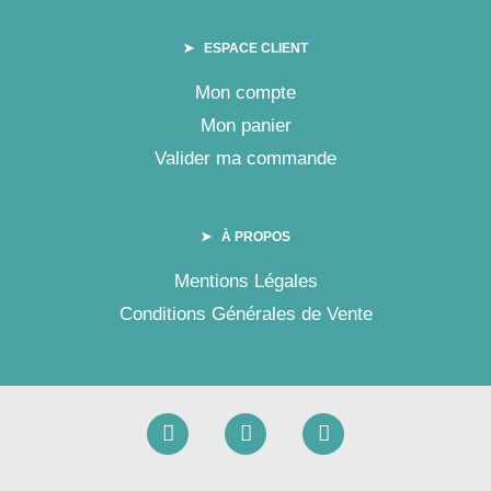
➤ ESPACE CLIENT
Mon compte
Mon panier
Valider ma commande
➤ À PROPOS
Mentions Légales
Conditions Générales de Vente