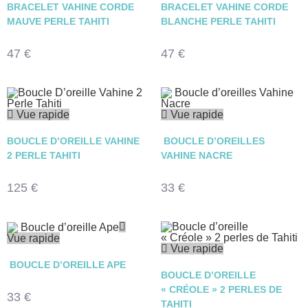
BRACELET VAHINE CORDE
BRACELET VAHINE CORDE
MAUVE PERLE TAHITI
BLANCHE PERLE TAHITI
47
€
47
€
Vue rapide
Vue rapide
BOUCLE D’OREILLE VAHINE
BOUCLE D’OREILLES
2 PERLE TAHITI
VAHINE NACRE
125
€
33
€
Vue rapide
Vue rapide
BOUCLE D’OREILLE APE
BOUCLE D’OREILLE
« CRÉOLE » 2 PERLES DE
33
€
TAHITI