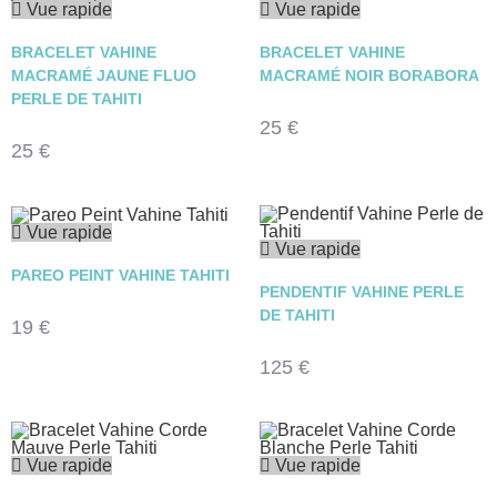
Vue rapide
Vue rapide
BRACELET VAHINE
BRACELET VAHINE
MACRAMÉ JAUNE FLUO
MACRAMÉ NOIR BORABORA
PERLE DE TAHITI
25
€
25
€
Vue rapide
Vue rapide
PAREO PEINT VAHINE TAHITI
PENDENTIF VAHINE PERLE
DE TAHITI
19
€
125
€
Vue rapide
Vue rapide