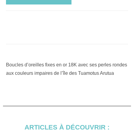
Boucles d’oreilles fixes en or 18K avec ses perles rondes
aux couleurs impaires de l’île des Tuamotus Arutua
ARTICLES À DÉCOUVRIR :