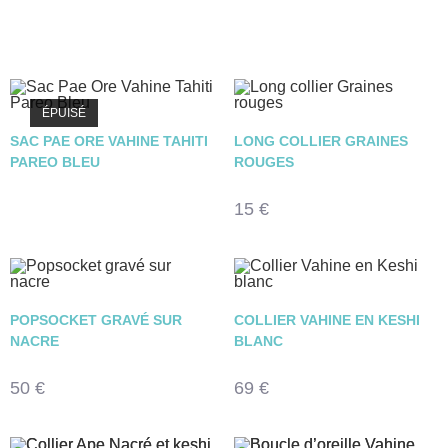
ÉPUISÉ
SAC PAE ORE VAHINE TAHITI
LONG COLLIER GRAINES
PAREO BLEU
ROUGES
15
€
POPSOCKET GRAVÉ SUR
COLLIER VAHINE EN KESHI
NACRE
BLANC
50
€
69
€