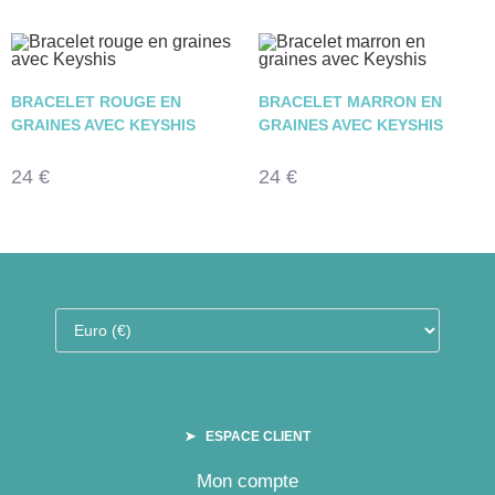
BRACELET ROUGE EN
BRACELET MARRON EN
GRAINES AVEC KEYSHIS
GRAINES AVEC KEYSHIS
24
€
24
€
➤ ESPACE CLIENT
Mon compte