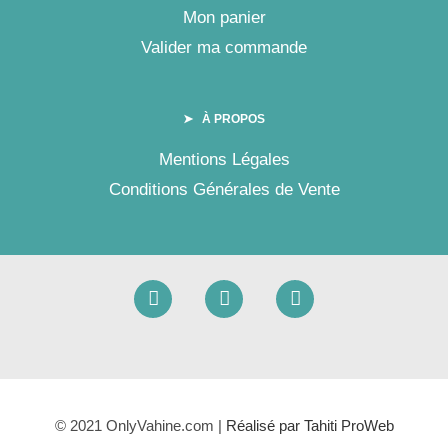
Mon panier
Valider ma commande
➤ À PROPOS
Mentions Légales
Conditions Générales de Vente
© 2021 OnlyVahine.com |
Réalisé par Tahiti ProWeb