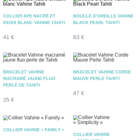
COLLIER APE NACRÉ ET
BOUCLE D’OREILLE VAHINE
KESHI BLANC VAHINE TAHITI
BLACK PEARL TAHITI
41
€
83
€
BRACELET VAHINE
BRACELET VAHINE CORDE
MACRAMÉ JAUNE FLUO
MAUVE PERLE TAHITI
PERLE DE TAHITI
47
€
25
€
COLLIER VAHINE « FAMILY »
COLLIER VAHINE