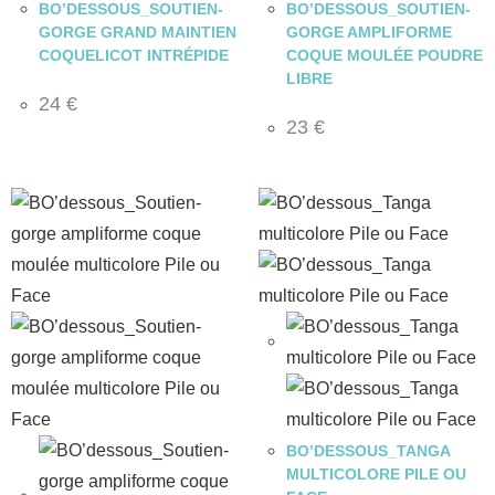
BO’DESSOUS_SOUTIEN-
BO’DESSOUS_SOUTIEN-
GORGE GRAND MAINTIEN
GORGE AMPLIFORME
COQUELICOT INTRÉPIDE
COQUE MOULÉE POUDRE
LIBRE
24
€
23
€
BO’DESSOUS_TANGA
MULTICOLORE PILE OU