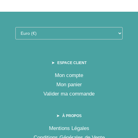
➤ ESPACE CLIENT
Mon compte
Mon panier
Valider ma commande
➤ À PROPOS
Mentions Légales
Conditions Générales de Vente