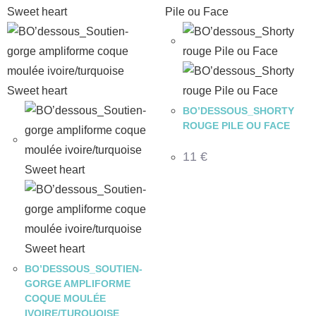
BO’DESSOUS_SHORTY
ROUGE PILE OU FACE
11
€
BO’DESSOUS_SOUTIEN-
GORGE AMPLIFORME
COQUE MOULÉE
IVOIRE/TURQUOISE