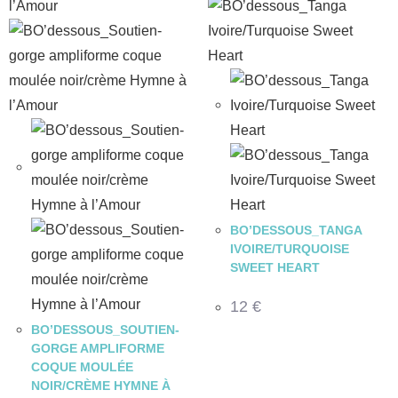
BO’DESSOUS_TANGA
IVOIRE/TURQUOISE
SWEET HEART
12
€
BO’DESSOUS_SOUTIEN-
GORGE AMPLIFORME
COQUE MOULÉE
NOIR/CRÈME HYMNE À