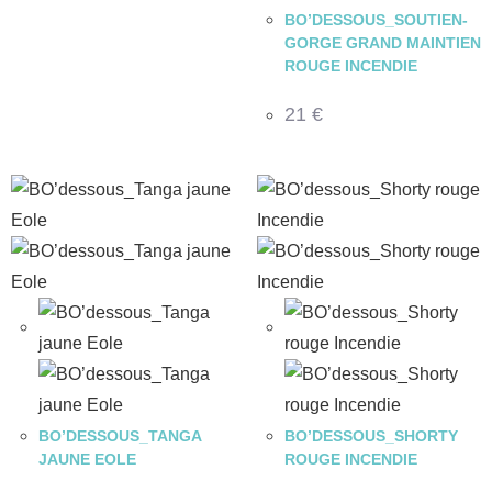
BO’DESSOUS_SOUTIEN-
GORGE GRAND MAINTIEN
ROUGE INCENDIE
21
€
BO’DESSOUS_TANGA
BO’DESSOUS_SHORTY
JAUNE EOLE
ROUGE INCENDIE