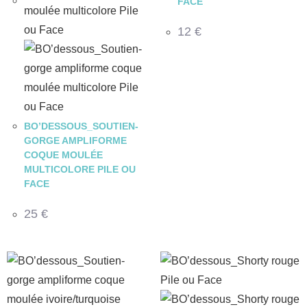
FACE
12
€
BO’DESSOUS_SOUTIEN-
GORGE AMPLIFORME
COQUE MOULÉE
MULTICOLORE PILE OU
FACE
25
€