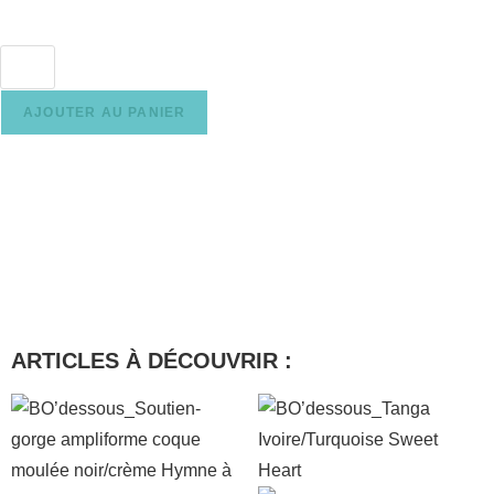
AJOUTER AU PANIER
ARTICLES À DÉCOUVRIR :