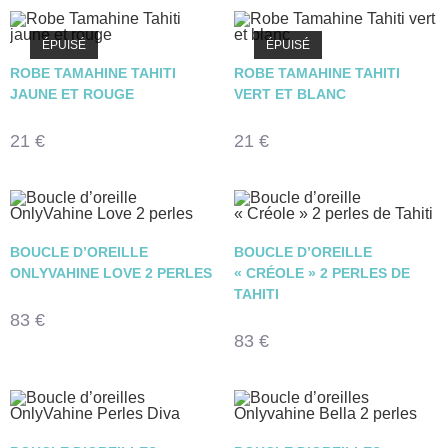
ÉPUISÉ
ÉPUISÉ
ROBE TAMAHINE TAHITI
ROBE TAMAHINE TAHITI
JAUNE ET ROUGE
VERT ET BLANC
21
€
21
€
BOUCLE D’OREILLE
BOUCLE D’OREILLE
ONLYVAHINE LOVE 2 PERLES
« CRÉOLE » 2 PERLES DE
TAHITI
83
€
83
€