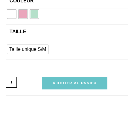
COULEUR
TAILLE
Taille unique S/M
AJOUTER AU PANIER