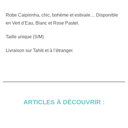
Robe Caipirinha, chic, bohème et estivale… Disponible
en Vert d’Eau, Blanc et Rose Pastel.
Taille unique (S/M)
Livraison sur Tahiti et à l’étranger.
ARTICLES À DÉCOUVRIR :