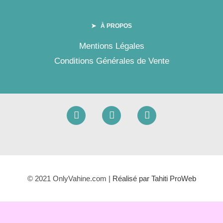
➤ À PROPOS
Mentions Légales
Conditions Générales de Vente
© 2021 OnlyVahine.com |
Réalisé par Tahiti ProWeb