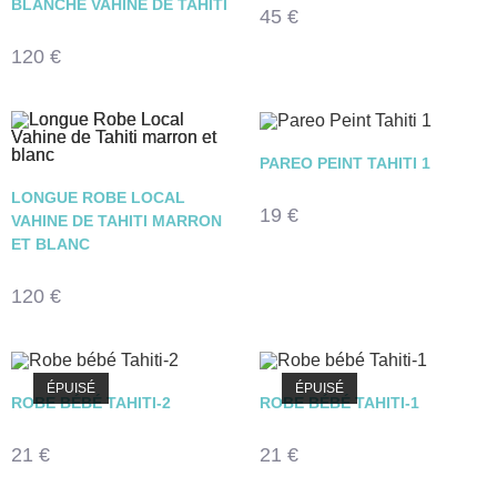
BLANCHE VAHINE DE TAHITI
45
€
120
€
PAREO PEINT TAHITI 1
LONGUE ROBE LOCAL
19
€
VAHINE DE TAHITI MARRON
ET BLANC
120
€
ÉPUISÉ
ÉPUISÉ
ROBE BÉBÉ TAHITI-2
ROBE BÉBÉ TAHITI-1
21
€
21
€