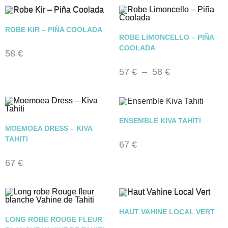
ROBE KIR – PIÑA COOLADA
ROBE LIMONCELLO – PIÑA
COOLADA
58
€
57
€
–
58
€
ENSEMBLE KIVA TAHITI
MOEMOEA DRESS – KIVA
TAHITI
67
€
67
€
HAUT VAHINE LOCAL VERT
LONG ROBE ROUGE FLEUR