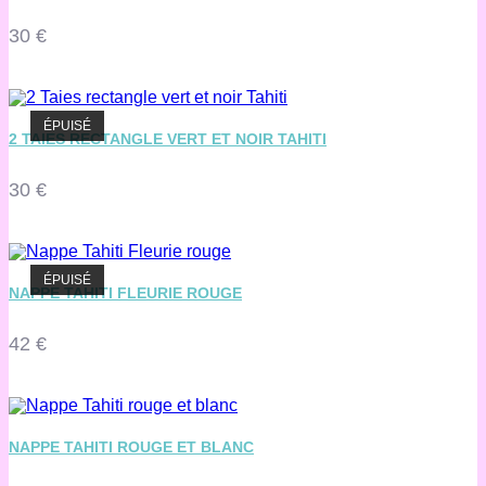
30
€
ÉPUISÉ
2 TAIES RECTANGLE VERT ET NOIR TAHITI
30
€
ÉPUISÉ
NAPPE TAHITI FLEURIE ROUGE
42
€
NAPPE TAHITI ROUGE ET BLANC