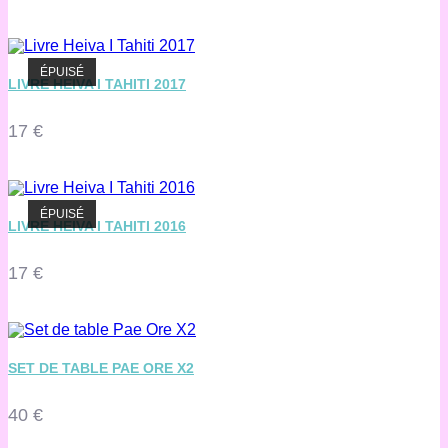
ÉPUISÉ
LIVRE HEIVA I TAHITI 2017
17
€
ÉPUISÉ
LIVRE HEIVA I TAHITI 2016
17
€
SET DE TABLE PAE ORE X2
40
€