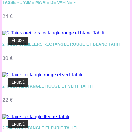
TASSE « J’AIME MA VIE DE VAHINE »
24
€
ÉPUISÉ
2 TAIES OREILLERS RECTANGLE ROUGE ET BLANC TAHITI
30
€
ÉPUISÉ
2 TAIES RECTANGLE ROUGE ET VERT TAHITI
22
€
ÉPUISÉ
2 TAIES RECTANGLE FLEURIE TAHITI