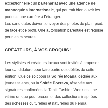
exceptionnelle : un
partenariat avec une agence de
mannequins internationale
, qui pourrait bien ouvrir les
portes d’une carrière à l’étranger.
Les candidates doivent envoyer des photos de plain-pied,
de face et de profil. Une autorisation parentale est requise
pour les mineures.
CRÉATEURS, À VOS CROQUIS !
Les stylistes et créateurs locaux sont invités à proposer
leur candidature pour faire partie des défilés de cette
édition. Que ce soit pour la
Soirée Moana
, dédiée aux
jeunes talents, ou la
Soirée Poerava
, réservée aux
signatures confirmées, la Tahiti Fashion Week est une
vitrine unique pour présenter des collections inspirées
des richesses culturelles et naturelles du Fenua.