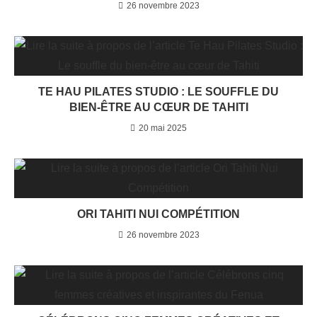
26 novembre 2023
TE HAU PILATES STUDIO : LE SOUFFLE DU
BIEN-ÊTRE AU CŒUR DE TAHITI
20 mai 2025
ORI TAHITI NUI COMPÉTITION
26 novembre 2023