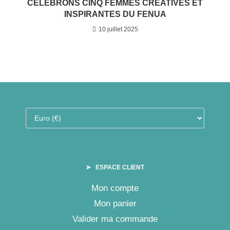
CÉLÉBRONS CINQ FEMMES CRÉATIVES ET
INSPIRANTES DU FENUA
10 juillet 2025
➤ ESPACE CLIENT
Mon compte
Mon panier
Valider ma commande