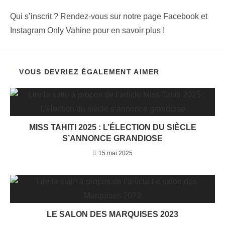
Qui s’inscrit ? Rendez-vous sur notre page Facebook et
Instagram Only Vahine pour en savoir plus !
VOUS DEVRIEZ ÉGALEMENT AIMER
MISS TAHITI 2025 : L’ÉLECTION DU SIÈCLE
S’ANNONCE GRANDIOSE
15 mai 2025
LE SALON DES MARQUISES 2023