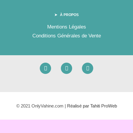
➤ À PROPOS
Mentions Légales
Conditions Générales de Vente
© 2021 OnlyVahine.com |
Réalisé par Tahiti ProWeb