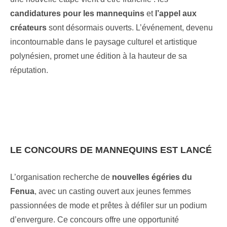
candidatures pour les mannequins
et
l’appel aux
créateurs
sont désormais ouverts. L’événement, devenu
incontournable dans le paysage culturel et artistique
polynésien, promet une édition à la hauteur de sa
réputation.
LE CONCOURS DE MANNEQUINS EST LANCÉ
L’organisation recherche de
nouvelles égéries du
Fenua
, avec un casting ouvert aux jeunes femmes
passionnées de mode et prêtes à défiler sur un podium
d’envergure. Ce concours offre une opportunité