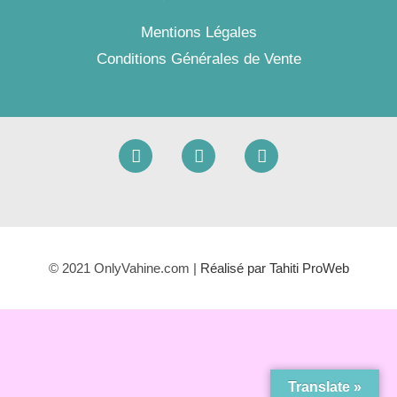
Mentions Légales
Conditions Générales de Vente
© 2021 OnlyVahine.com |
Réalisé par Tahiti ProWeb
Translate »