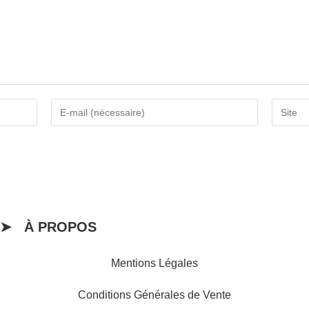
➤ À PROPOS
Mentions Légales
Conditions Générales de Vente