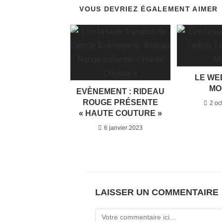
VOUS DEVRIEZ ÉGALEMENT AIMER
LE WE
MO
EVÈNEMENT : RIDEAU
ROUGE PRÉSENTE
2 oc
« HAUTE COUTURE »
6 janvier 2023
LAISSER UN COMMENTAIRE