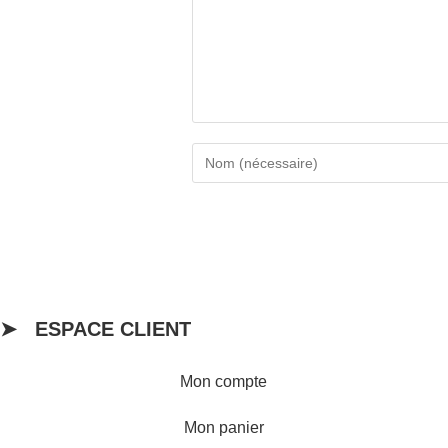
➤ ESPACE CLIENT
Mon compte
Mon panier